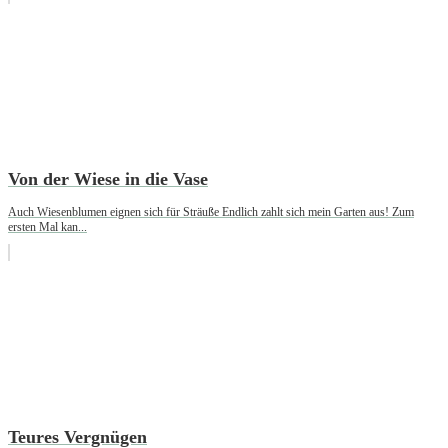
Von der Wiese in die Vase
Auch Wiesenblumen eignen sich für Sträuße Endlich zahlt sich mein Garten aus! Zum
ersten Mal kan...
Teures Vergnügen