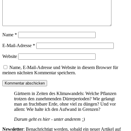
Name
*
E-Mail-Adresse
*
Website
Name, E-Mail-Adresse und Website in diesem Browser für
meinen nächsten Kommentar speichern.
Gärtnern in Zeiten des Klimawandels: Welche Pflanzen
trotzen den zunehmenden Dürreperioden? Wie gelangt
man an fruchtbare Erde, ohne viel zu düngen? Und vor
allem: Wie halte ich den Aufwand in Grenzen?
Darum geht es hier - unter anderem ;)
Newsletter
: Benachrichtigt werden, sobald ein neuer Artikel auf