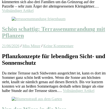
kümmerten sich also drei Familien um das Grünzeug auf der
Parzelle – sehr zum Ärger der alteingesessenen Kleingärtner.…
Vollständiger Artikel
Schön schattig: Terrassenumrandung mit
Pflanzen
21/06/2026
/
Miss Minze
/
Keine Kommentare
Pflanzkonzepte für lebendigen Sicht- und
Sonnenschutz
Da meine Terrasse nach Südwesten ausgerichtet ist, kann es dort im
Sommer ganz schön heiß werden. Wenn die Sonne am höchsten
steht, knallt sie nämlich genau auf diesen Bereich. Bis vor kurzem
konnten wir an heißen Sommertagen deshalb selten länger als eine
halbe Stunde auf der Terrasse sitzen.…
Vollständiger Artikel