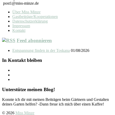
post1@miss-minze.de
Über Miss Minze
Gastbeiträge/Kooperationen
Datenschutzerklärung
Impressum
Kontakt
Feed abonnieren
Entspannung finden in der Toskana
01/08/2026
In Kontakt bleiben
Unterstütze meinen Blog!
Konnte ich dir mit meinen Beiträgen beim Gärtnern und Gestalten
deines Garten helfen? -Dann freue ich mich über einen Kaffee!
© 2026
Miss Minze