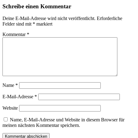
Schreibe einen Kommentar
Deine E-Mail-Adresse wird nicht veröffentlicht.
Erforderliche
Felder sind mit
*
markiert
Kommentar
*
Name
*
E-Mail-Adresse
*
Website
Name, E-Mail-Adresse und Website in diesem Browser für
meinen nächsten Kommentar speichern.