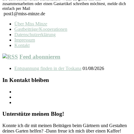
zusammenarbeiten oder einen Gastartikel schreiben möchtest, melde dich
einfach per Mail
post1@miss-minze.de
Über Miss Minze
Gastbeiträge/Kooperationen
Datenschutzerklärung
Impressum
Kontakt
Feed abonnieren
Entspannung finden in der Toskana
01/08/2026
In Kontakt bleiben
Unterstütze meinen Blog!
Konnte ich dir mit meinen Beiträgen beim Gärtnern und Gestalten
deines Garten helfen? -Dann freue ich mich über einen Kaffee!