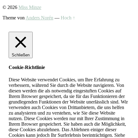
© 2026
Miss Minze
Theme von
Anders Norén
—
Hoch ↑
Schließen
Cookie-Richtlinie
Diese Website verwendet Cookies, um Ihre Erfahrung zu
verbessern, während Sie durch die Website navigieren. Von
diesen werden die als notwendig eingestuften Cookies auf
Ihrem Browser gespeichert, da sie für das Funktionieren der
grundlegenden Funktionen der Website unerlässlich sind. Wir
verwenden auch Cookies von Drittanbietern, die uns helfen
zu analysieren und zu verstehen, wie Sie diese Website
nutzen. Diese Cookies werden nur mit Ihrer Zustimmung in
Ihrem Browser gespeichert. Sie haben auch die Möglichkeit,
diese Cookies abzulehnen. Das Ablehnen einiger dieser
Cookies kann jedoch Ihr Surferlebnis beeinträchtigen. Siehe