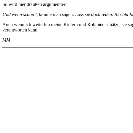
So wird hier draußen argumentiert.
Und wenn schon?
, könnte man sagen.
Lass sie doch reden. Bla-bla-b
Auch wenn ich weiterhin meine Kiefern und Robinien schätze, sie sog
verantworten kann.
MM