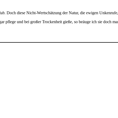
lub.
Doch diese Nicht-Wertschätzung der Natur, die ewigen Unkenrufe, s
ar pflege und bei großer Trockenheit gieße, so beäuge ich sie doch ma