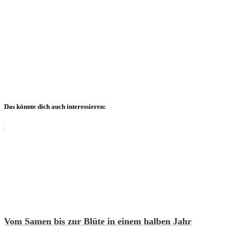
Das könnte dich auch interessieren:
Vom Samen bis zur Blüte in einem halben Jahr