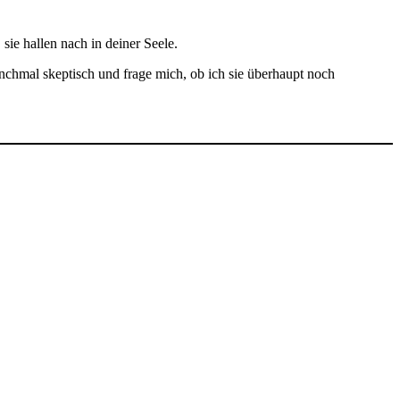
ie hallen nach in deiner Seele.
nchmal skeptisch und frage mich, ob ich sie überhaupt noch