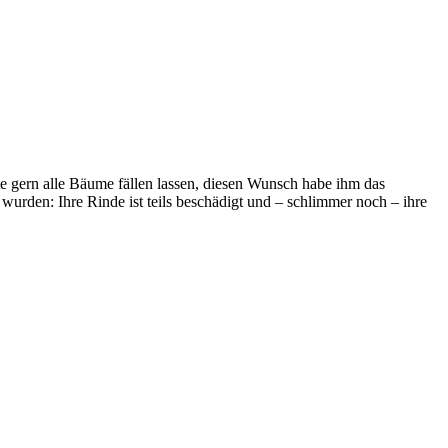
e gern alle Bäume fällen lassen, diesen Wunsch habe ihm das
urden: Ihre Rinde ist teils beschädigt und – schlimmer noch – ihre