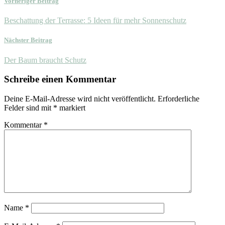
Vorheriger Beitrag
Beschattung der Terrasse: 5 Ideen für mehr Sonnenschutz
Nächster Beitrag
Der Baum braucht Schutz
Schreibe einen Kommentar
Deine E-Mail-Adresse wird nicht veröffentlicht.
Erforderliche
Felder sind mit
*
markiert
Kommentar
*
Name
*