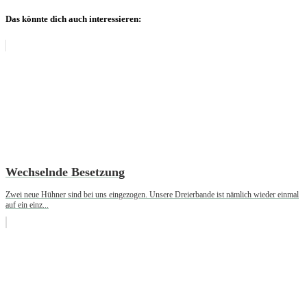
Das könnte dich auch interessieren:
Wechselnde Besetzung
Zwei neue Hühner sind bei uns eingezogen. Unsere Dreierbande ist nämlich wieder einmal
auf ein einz...