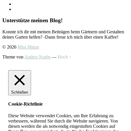
Unterstütze meinen Blog!
Konnte ich dir mit meinen Beiträgen beim Gärtnern und Gestalten
deines Garten helfen? -Dann freue ich mich über einen Kaffee!
© 2026
Miss Minze
Theme von
Anders Norén
—
Hoch ↑
Schließen
Cookie-Richtlinie
Diese Website verwendet Cookies, um Ihre Erfahrung zu
verbessern, während Sie durch die Website navigieren. Von
diesen werden die als notwendig eingestuften Cookies auf