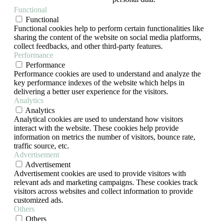
Functional
Functional
Functional cookies help to perform certain functionalities like
sharing the content of the website on social media platforms,
collect feedbacks, and other third-party features.
Performance
Performance
Performance cookies are used to understand and analyze the
key performance indexes of the website which helps in
delivering a better user experience for the visitors.
Analytics
Analytics
Analytical cookies are used to understand how visitors
interact with the website. These cookies help provide
information on metrics the number of visitors, bounce rate,
traffic source, etc.
Advertisement
Advertisement
Advertisement cookies are used to provide visitors with
relevant ads and marketing campaigns. These cookies track
visitors across websites and collect information to provide
customized ads.
Others
Others