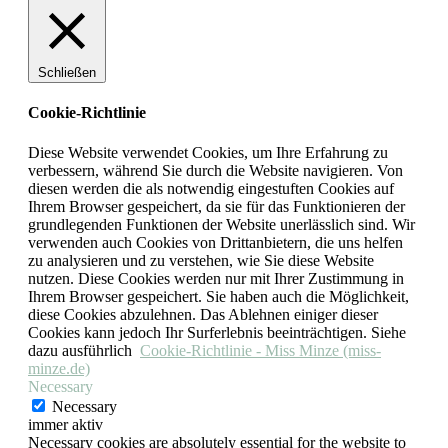
Schließen
Cookie-Richtlinie
Diese Website verwendet Cookies, um Ihre Erfahrung zu
verbessern, während Sie durch die Website navigieren. Von
diesen werden die als notwendig eingestuften Cookies auf
Ihrem Browser gespeichert, da sie für das Funktionieren der
grundlegenden Funktionen der Website unerlässlich sind. Wir
verwenden auch Cookies von Drittanbietern, die uns helfen
zu analysieren und zu verstehen, wie Sie diese Website
nutzen. Diese Cookies werden nur mit Ihrer Zustimmung in
Ihrem Browser gespeichert. Sie haben auch die Möglichkeit,
diese Cookies abzulehnen. Das Ablehnen einiger dieser
Cookies kann jedoch Ihr Surferlebnis beeinträchtigen. Siehe
dazu ausführlich
Cookie-Richtlinie - Miss Minze (miss-
minze.de)
Necessary
Necessary
immer aktiv
Necessary cookies are absolutely essential for the website to