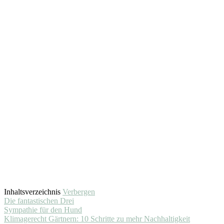
Inhaltsverzeichnis
Verbergen
Die fantastischen Drei
Sympathie für den Hund
Klimagerecht Gärtnern: 10 Schritte zu mehr Nachhaltigkeit