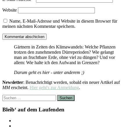
Website
Name, E-Mail-Adresse und Website in diesem Browser für
meinen nächsten Kommentar speichern.
Gärtnern in Zeiten des Klimawandels: Welche Pflanzen
trotzen den zunehmenden Dürreperioden? Wie gelangt
man an fruchtbare Erde, ohne viel zu düngen? Und vor
allem: Wie halte ich den Aufwand in Grenzen?
Darum geht es hier - unter anderem ;)
Newsletter
: Benachrichtigt werden, sobald ein neuer Artikel auf
MM
erscheint.
Hier geht's zur Anmeldung
.
Suchen
nach:
Bleib‘ auf dem Laufenden