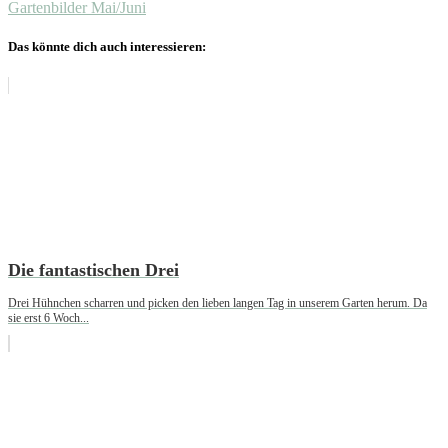
Gartenbilder Mai/Juni
Das könnte dich auch interessieren:
Die fantastischen Drei
Drei Hühnchen scharren und picken den lieben langen Tag in unserem Garten herum. Da
sie erst 6 Woch...