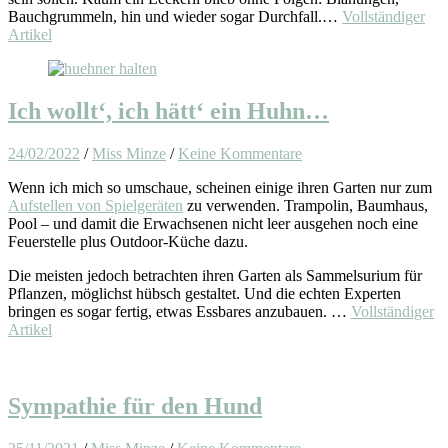
Bauchgrummeln, hin und wieder sogar Durchfall.…
Vollständiger
Artikel
Ich wollt‘, ich hätt‘ ein Huhn…
24/02/2022
/
Miss Minze
/
Keine Kommentare
Wenn ich mich so umschaue, scheinen einige ihren Garten nur zum
Aufstellen von Spielgeräten
zu verwenden. Trampolin, Baumhaus,
Pool – und damit die Erwachsenen nicht leer ausgehen noch eine
Feuerstelle plus Outdoor-Küche dazu.
Die meisten jedoch betrachten ihren Garten als Sammelsurium für
Pflanzen, möglichst hübsch gestaltet. Und die echten Experten
bringen es sogar fertig, etwas Essbares anzubauen. …
Vollständiger
Artikel
Sympathie für den Hund