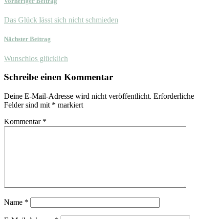
Vorheriger Beitrag
Das Glück lässt sich nicht schmieden
Nächster Beitrag
Wunschlos glücklich
Schreibe einen Kommentar
Deine E-Mail-Adresse wird nicht veröffentlicht.
Erforderliche
Felder sind mit
*
markiert
Kommentar
*
Name
*