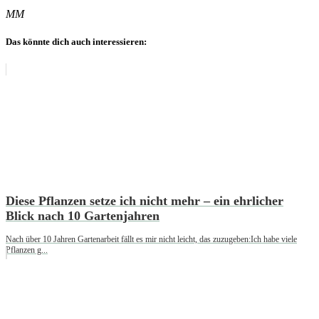
MM
Das könnte dich auch interessieren:
Diese Pflanzen setze ich nicht mehr – ein ehrlicher
Blick nach 10 Gartenjahren
Nach über 10 Jahren Gartenarbeit fällt es mir nicht leicht, das zuzugeben:Ich habe viele
Pflanzen g...