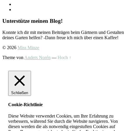
Unterstütze meinen Blog!
Konnte ich dir mit meinen Beiträgen beim Gärtnern und Gestalten
deines Garten helfen? -Dann freue ich mich über einen Kaffee!
© 2026
Miss Minze
Theme von
Anders Norén
—
Hoch ↑
Schließen
Cookie-Richtlinie
Diese Website verwendet Cookies, um Ihre Erfahrung zu
verbessern, während Sie durch die Website navigieren. Von
diesen werden die als notwendig eingestuften Cookies auf