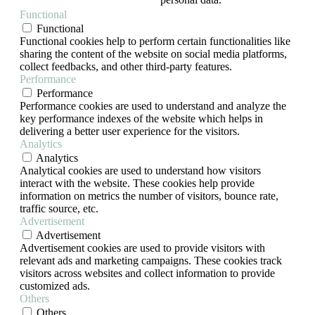
Functional
Functional
Functional cookies help to perform certain functionalities like
sharing the content of the website on social media platforms,
collect feedbacks, and other third-party features.
Performance
Performance
Performance cookies are used to understand and analyze the
key performance indexes of the website which helps in
delivering a better user experience for the visitors.
Analytics
Analytics
Analytical cookies are used to understand how visitors
interact with the website. These cookies help provide
information on metrics the number of visitors, bounce rate,
traffic source, etc.
Advertisement
Advertisement
Advertisement cookies are used to provide visitors with
relevant ads and marketing campaigns. These cookies track
visitors across websites and collect information to provide
customized ads.
Others
Others