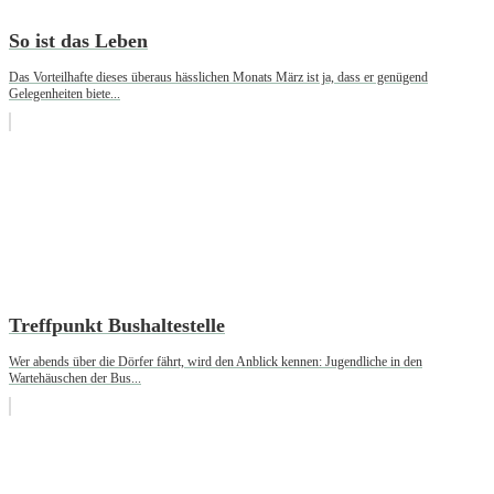
So ist das Leben
Das Vorteilhafte dieses überaus hässlichen Monats März ist ja, dass er genügend
Gelegenheiten biete...
Treffpunkt Bushaltestelle
Wer abends über die Dörfer fährt, wird den Anblick kennen: Jugendliche in den
Wartehäuschen der Bus...