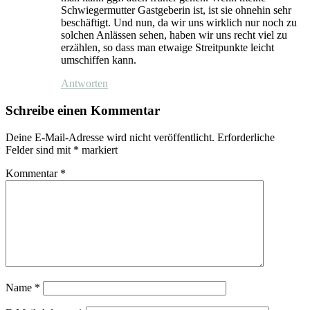
Schwiegermutter Gastgeberin ist, ist sie ohnehin sehr
beschäftigt. Und nun, da wir uns wirklich nur noch zu
solchen Anlässen sehen, haben wir uns recht viel zu
erzählen, so dass man etwaige Streitpunkte leicht
umschiffen kann.
Antworten
Schreibe einen Kommentar
Deine E-Mail-Adresse wird nicht veröffentlicht.
Erforderliche
Felder sind mit
*
markiert
Kommentar
*
Name
*