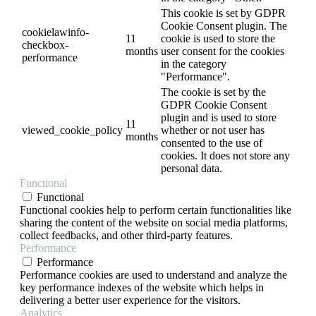
This cookie is set by GDPR
Cookie Consent plugin. The
cookielawinfo-
11
cookie is used to store the
checkbox-
months
user consent for the cookies
performance
in the category
"Performance".
The cookie is set by the
GDPR Cookie Consent
plugin and is used to store
11
viewed_cookie_policy
whether or not user has
months
consented to the use of
cookies. It does not store any
personal data.
Functional
Functional
Functional cookies help to perform certain functionalities like
sharing the content of the website on social media platforms,
collect feedbacks, and other third-party features.
Performance
Performance
Performance cookies are used to understand and analyze the
key performance indexes of the website which helps in
delivering a better user experience for the visitors.
Analytics