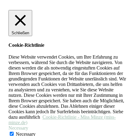
Schließen
Cookie-Richtlinie
Diese Website verwendet Cookies, um Ihre Erfahrung zu
verbessern, während Sie durch die Website navigieren. Von
diesen werden die als notwendig eingestuften Cookies auf
Ihrem Browser gespeichert, da sie für das Funktionieren der
grundlegenden Funktionen der Website unerlässlich sind. Wir
verwenden auch Cookies von Drittanbietern, die uns helfen
zu analysieren und zu verstehen, wie Sie diese Website
nutzen. Diese Cookies werden nur mit Ihrer Zustimmung in
Ihrem Browser gespeichert. Sie haben auch die Möglichkeit,
diese Cookies abzulehnen. Das Ablehnen einiger dieser
Cookies kann jedoch Ihr Surferlebnis beeinträchtigen. Siehe
dazu ausführlich
Cookie-Richtlinie - Miss Minze (miss-
minze.de)
Necessary
Necessary