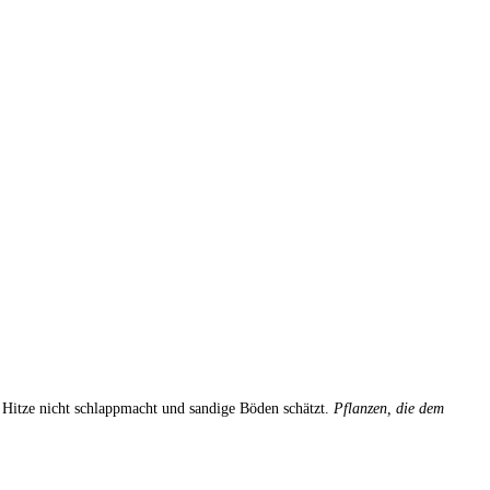
 Hitze nicht schlappmacht und sandige Böden schätzt.
Pflanzen, die dem