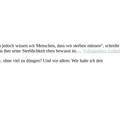
n jedoch wissen wir Menschen, dass wir sterben müssen“, schreibt
a ihm seine Sterblichkeit eben bewusst ist.…
Vollständiger Artikel
 ohne viel zu düngen? Und vor allem: Wie halte ich den