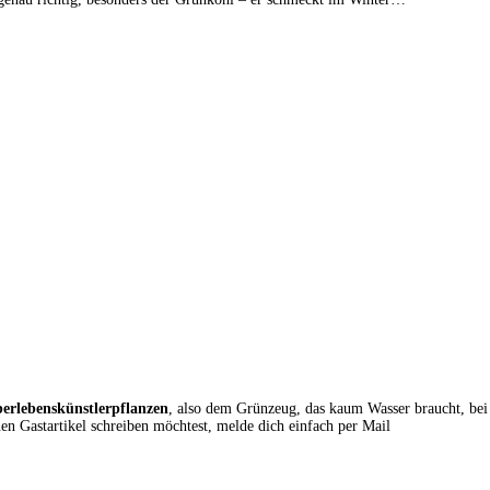
erlebenskünstlerpflanzen
, also dem Grünzeug, das kaum Wasser braucht, bei
 Gastartikel schreiben möchtest, melde dich einfach per Mail