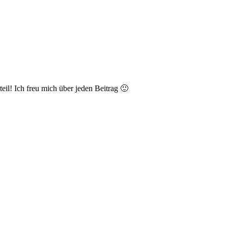
il! Ich freu mich über jeden Beitrag 🙂