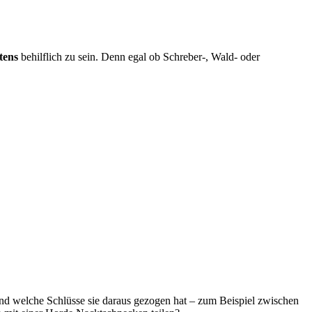
tens
behilflich zu sein. Denn egal ob Schreber-, Wald- oder
 welche Schlüsse sie daraus gezogen hat – zum Beispiel zwischen