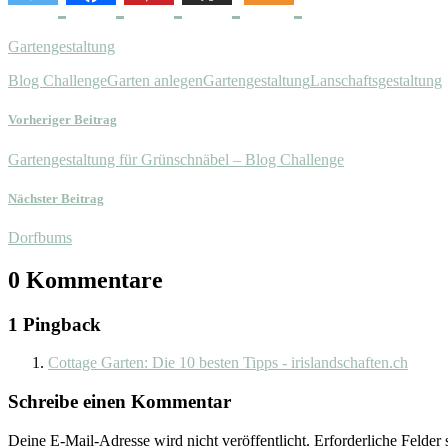
Gartengestaltung
Blog Challenge
Garten anlegen
Gartengestaltung
Lanschaftsgestaltung
Vorheriger Beitrag
Gartengestaltung für Grünschnäbel – Blog Challenge
Nächster Beitrag
Dorfbums
0 Kommentare
1 Pingback
Cottage Garten: Die 10 besten Tipps - irislandschaften.ch
Schreibe einen Kommentar
Deine E-Mail-Adresse wird nicht veröffentlicht.
Erforderliche Felder 