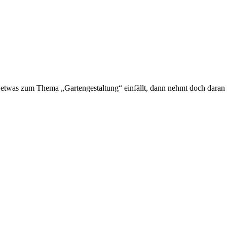
was zum Thema „Gartengestaltung“ einfällt, dann nehmt doch daran te