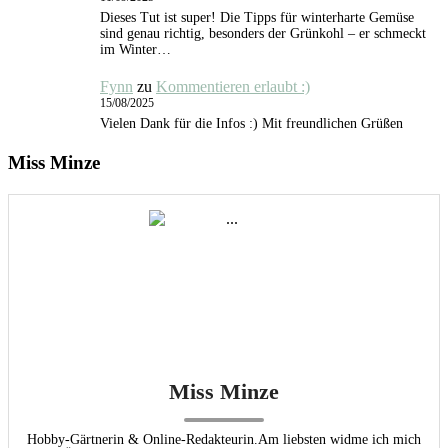
Dieses Tut ist super! Die Tipps für winterharte Gemüse
sind genau richtig, besonders der Grünkohl – er schmeckt
im Winter…
Fynn
zu
Kommentieren erlaubt :)
15/08/2025
Vielen Dank für die Infos :) Mit freundlichen Grüßen
Miss Minze
Miss Minze
Hobby-Gärtnerin & Online-Redakteurin.Am liebsten widme ich mich