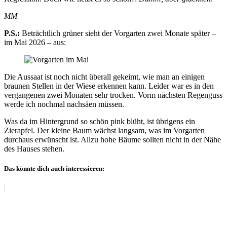
MM
P.S.:
Beträchtlich grüner sieht der Vorgarten zwei Monate später –
im Mai 2026 – aus:
Die Aussaat ist noch nicht überall gekeimt, wie man an einigen
braunen Stellen in der Wiese erkennen kann. Leider war es in den
vergangenen zwei Monaten sehr trocken. Vorm nächsten Regenguss
werde ich nochmal nachsäen müssen.
Was da im Hintergrund so schön pink blüht, ist übrigens ein
Zierapfel. Der kleine Baum wächst langsam, was im Vorgarten
durchaus erwünscht ist. Allzu hohe Bäume sollten nicht in der Nähe
des Hauses stehen.
Das könnte dich auch interessieren: