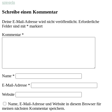
spiegeln
Schreibe einen Kommentar
Deine E-Mail-Adresse wird nicht veröffentlicht.
Erforderliche
Felder sind mit
*
markiert
Kommentar
*
Name
*
E-Mail-Adresse
*
Website
Name, E-Mail-Adresse und Website in diesem Browser für
meinen nächsten Kommentar speichern.