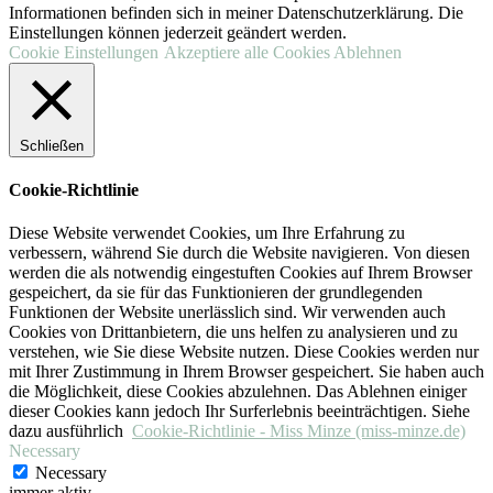
Informationen befinden sich in meiner Datenschutzerklärung. Die
Einstellungen können jederzeit geändert werden.
Cookie Einstellungen
Akzeptiere alle Cookies
Ablehnen
Schließen
Cookie-Richtlinie
Diese Website verwendet Cookies, um Ihre Erfahrung zu
verbessern, während Sie durch die Website navigieren. Von diesen
werden die als notwendig eingestuften Cookies auf Ihrem Browser
gespeichert, da sie für das Funktionieren der grundlegenden
Funktionen der Website unerlässlich sind. Wir verwenden auch
Cookies von Drittanbietern, die uns helfen zu analysieren und zu
verstehen, wie Sie diese Website nutzen. Diese Cookies werden nur
mit Ihrer Zustimmung in Ihrem Browser gespeichert. Sie haben auch
die Möglichkeit, diese Cookies abzulehnen. Das Ablehnen einiger
dieser Cookies kann jedoch Ihr Surferlebnis beeinträchtigen. Siehe
dazu ausführlich
Cookie-Richtlinie - Miss Minze (miss-minze.de)
Necessary
Necessary
immer aktiv