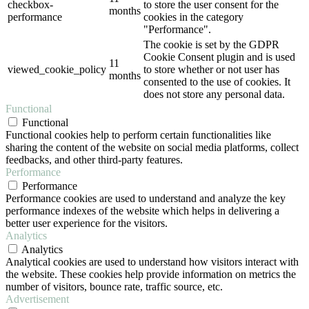
checkbox-
to store the user consent for the
months
performance
cookies in the category
"Performance".
The cookie is set by the GDPR
Cookie Consent plugin and is used
11
viewed_cookie_policy
to store whether or not user has
months
consented to the use of cookies. It
does not store any personal data.
Functional
Functional
Functional cookies help to perform certain functionalities like
sharing the content of the website on social media platforms, collect
feedbacks, and other third-party features.
Performance
Performance
Performance cookies are used to understand and analyze the key
performance indexes of the website which helps in delivering a
better user experience for the visitors.
Analytics
Analytics
Analytical cookies are used to understand how visitors interact with
the website. These cookies help provide information on metrics the
number of visitors, bounce rate, traffic source, etc.
Advertisement