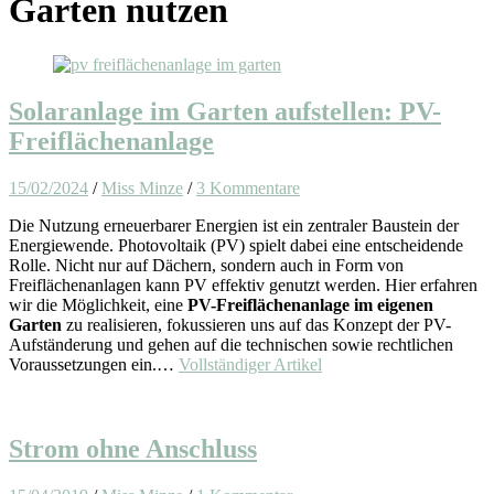
Garten nutzen
Solaranlage im Garten aufstellen: PV-
Freiflächenanlage
15/02/2024
/
Miss Minze
/
3 Kommentare
Die Nutzung erneuerbarer Energien ist ein zentraler Baustein der
Energiewende. Photovoltaik (PV) spielt dabei eine entscheidende
Rolle. Nicht nur auf Dächern, sondern auch in Form von
Freiflächenanlagen kann PV effektiv genutzt werden. Hier erfahren
wir die Möglichkeit, eine
PV-Freiflächenanlage im eigenen
Garten
zu realisieren, fokussieren uns auf das Konzept der PV-
Aufständerung und gehen auf die technischen sowie rechtlichen
Voraussetzungen ein.…
Vollständiger Artikel
Strom ohne Anschluss