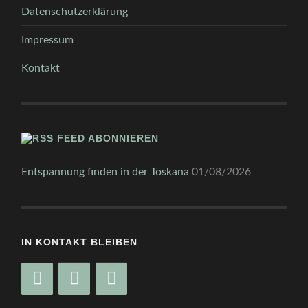
Datenschutzerklärung
Impressum
Kontakt
FEED ABONNIEREN
Entspannung finden in der Toskana
01/08/2026
IN KONTAKT BLEIBEN