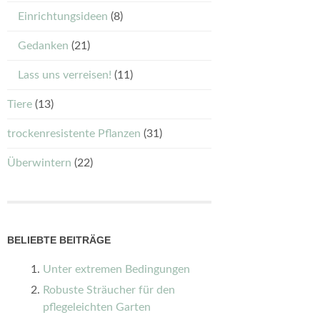
Einrichtungsideen
(8)
Gedanken
(21)
Lass uns verreisen!
(11)
Tiere
(13)
trockenresistente Pflanzen
(31)
Überwintern
(22)
BELIEBTE BEITRÄGE
Unter extremen Bedingungen
Robuste Sträucher für den
pflegeleichten Garten