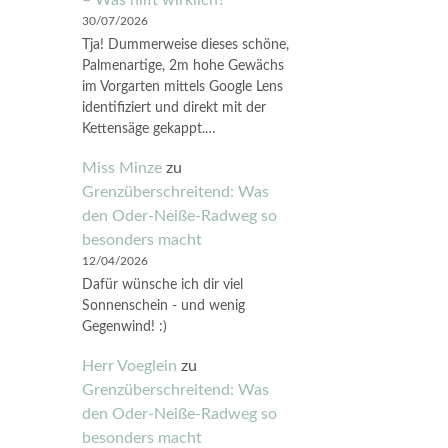
30/07/2026
Tja! Dummerweise dieses schöne,
Palmenartige, 2m hohe Gewächs
im Vorgarten mittels Google Lens
identifiziert und direkt mit der
Kettensäge gekappt.…
Miss Minze
zu
Grenzüberschreitend: Was
den Oder-Neiße-Radweg so
besonders macht
12/04/2026
Dafür wünsche ich dir viel
Sonnenschein - und wenig
Gegenwind! :)
Herr Voeglein
zu
Grenzüberschreitend: Was
den Oder-Neiße-Radweg so
besonders macht