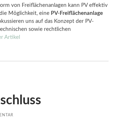
Form von Freiflächenanlagen kann PV effektiv
die Möglichkeit, eine
PV-Freiflächenanlage
fokussieren uns auf das Konzept der PV-
echnischen sowie rechtlichen
r Artikel
schluss
ENTAR