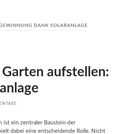
EGEWINNUNG DANK SOLARANLAGE
 Garten aufstellen:
nanlage
ENTARE
ist ein zentraler Baustein der
ielt dabei eine entscheidende Rolle. Nicht