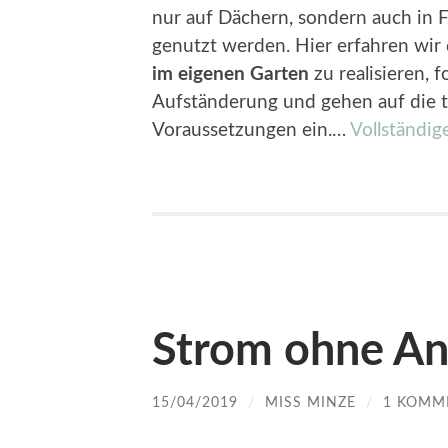
nur auf Dächern, sondern auch in 
genutzt werden. Hier erfahren wir 
im eigenen Garten
zu realisieren, 
Aufständerung und gehen auf die t
Voraussetzungen ein.…
Vollständige
Strom ohne An
15/04/2019
/
MISS MINZE
/
1 KOMM