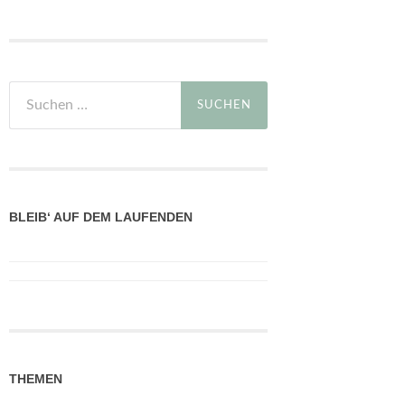
Suchen
nach:
BLEIB‘ AUF DEM LAUFENDEN
THEMEN