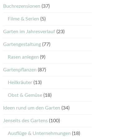
Buchrezensionen
(37)
Filme & Serien
(5)
Garten im Jahresverlauf
(23)
Gartengestaltung
(77)
Rasen anlegen
(9)
Gartenpflanzen
(87)
Heilkräuter
(13)
Obst & Gemüse
(18)
Ideen rund um den Garten
(34)
Jenseits des Gartens
(100)
Ausflüge & Unternehmungen
(18)