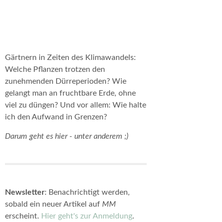
Gärtnern in Zeiten des Klimawandels:
Welche Pflanzen trotzen den
zunehmenden Dürreperioden? Wie
gelangt man an fruchtbare Erde, ohne
viel zu düngen? Und vor allem: Wie halte
ich den Aufwand in Grenzen?
Darum geht es hier - unter anderem ;)
Newsletter
: Benachrichtigt werden,
sobald ein neuer Artikel auf
MM
erscheint.
Hier geht's zur Anmeldung
.