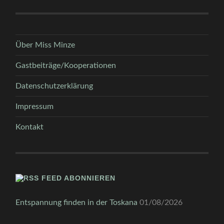
Über Miss Minze
Gastbeiträge/Kooperationen
Datenschutzerklärung
Impressum
Kontakt
FEED ABONNIEREN
Entspannung finden in der Toskana
01/08/2026