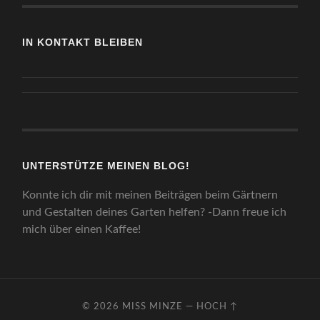
IN KONTAKT BLEIBEN
UNTERSTÜTZE MEINEN BLOG!
Konnte ich dir mit meinen Beiträgen beim Gärtnern
und Gestalten deines Garten helfen? -Dann freue ich
mich über einen Kaffee!
© 2026
MISS MINZE
—
HOCH ↑