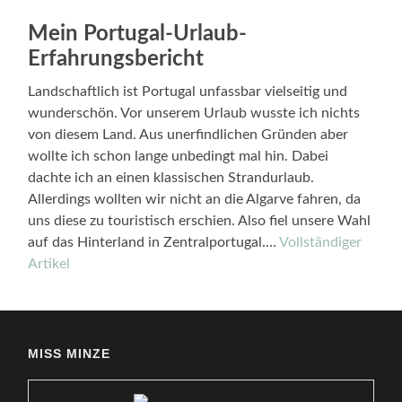
Mein Portugal-Urlaub-
Erfahrungsbericht
Landschaftlich ist Portugal unfassbar vielseitig und
wunderschön. Vor unserem Urlaub wusste ich nichts
von diesem Land. Aus unerfindlichen Gründen aber
wollte ich schon lange unbedingt mal hin. Dabei
dachte ich an einen klassischen Strandurlaub.
Allerdings wollten wir nicht an die Algarve fahren, da
uns diese zu touristisch erschien. Also fiel unsere Wahl
auf das Hinterland in Zentralportugal.…
Vollständiger
Artikel
MISS MINZE