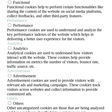
Functional
Functional cookies help to perform certain functionalities like
sharing the content of the website on social media platforms,
collect feedbacks, and other third-party features.
Performance
Performance
Performance cookies are used to understand and analyze the
key performance indexes of the website which helps in
delivering a better user experience for the visitors.
Analytics
Analytics
Analytical cookies are used to understand how visitors
interact with the website. These cookies help provide
information on metrics the number of visitors, bounce rate,
traffic source, etc.
Advertisement
Advertisement
Advertisement cookies are used to provide visitors with
relevant ads and marketing campaigns. These cookies track
visitors across websites and collect information to provide
customized ads.
Others
Others
Other uncategorized cookies are those that are being analyzed