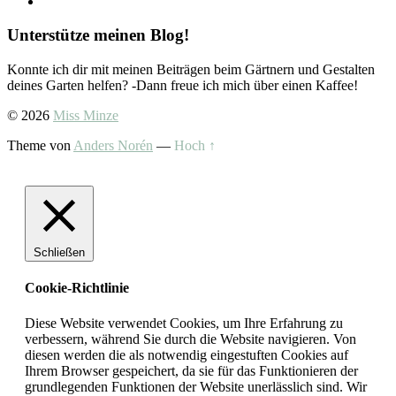
Unterstütze meinen Blog!
Konnte ich dir mit meinen Beiträgen beim Gärtnern und Gestalten
deines Garten helfen? -Dann freue ich mich über einen Kaffee!
© 2026
Miss Minze
Theme von
Anders Norén
—
Hoch ↑
Schließen
Cookie-Richtlinie
Diese Website verwendet Cookies, um Ihre Erfahrung zu
verbessern, während Sie durch die Website navigieren. Von
diesen werden die als notwendig eingestuften Cookies auf
Ihrem Browser gespeichert, da sie für das Funktionieren der
grundlegenden Funktionen der Website unerlässlich sind. Wir