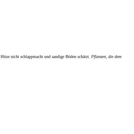
 Hitze nicht schlappmacht und sandige Böden schätzt.
Pflanzen, die dem