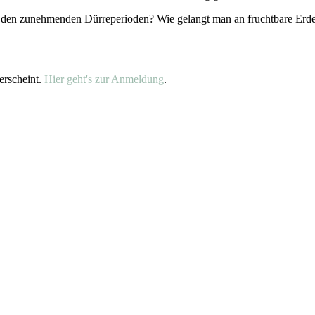
 den zunehmenden Dürreperioden? Wie gelangt man an fruchtbare Erde,
erscheint.
Hier geht's zur Anmeldung
.