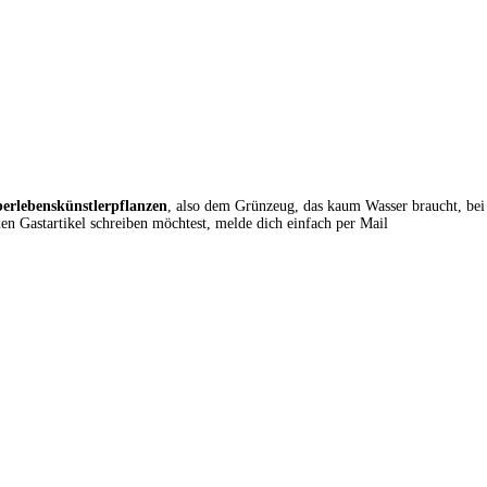
erlebenskünstlerpflanzen
, also dem Grünzeug, das kaum Wasser braucht, bei
 Gastartikel schreiben möchtest, melde dich einfach per Mail