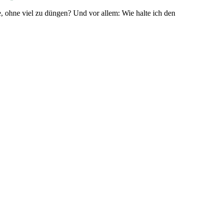
 ohne viel zu düngen? Und vor allem: Wie halte ich den