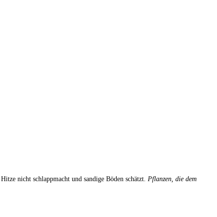
 Hitze nicht schlappmacht und sandige Böden schätzt.
Pflanzen, die dem