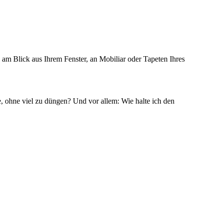
am Blick aus Ihrem Fenster, an Mobiliar oder Tapeten Ihres
 ohne viel zu düngen? Und vor allem: Wie halte ich den