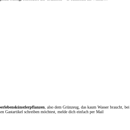
erlebenskünstlerpflanzen
, also dem Grünzeug, das kaum Wasser braucht, bei
 Gastartikel schreiben möchtest, melde dich einfach per Mail