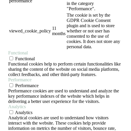
performance
in the category
"Performance".
The cookie is set by the
GDPR Cookie Consent
plugin and is used to store
11
viewed_cookie_policy
whether or not user has
months
consented to the use of
cookies. It does not store any
personal data.
Functional
Functional
Functional cookies help to perform certain functionalities like
sharing the content of the website on social media platforms,
collect feedbacks, and other third-party features.
Performance
Performance
Performance cookies are used to understand and analyze the
key performance indexes of the website which helps in
delivering a better user experience for the visitors.
Analytics
Analytics
Analytical cookies are used to understand how visitors
interact with the website. These cookies help provide
information on metrics the number of visitors, bounce rate,