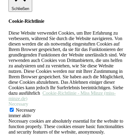
Schließen
Cookie-Richtlinie
Diese Website verwendet Cookies, um Ihre Erfahrung zu
verbessern, während Sie durch die Website navigieren. Von
diesen werden die als notwendig eingestuften Cookies auf
Ihrem Browser gespeichert, da sie für das Funktionieren der
grundlegenden Funktionen der Website unerlässlich sind. Wir
verwenden auch Cookies von Drittanbietern, die uns helfen
zu analysieren und zu verstehen, wie Sie diese Website
nutzen. Diese Cookies werden nur mit Ihrer Zustimmung in
Ihrem Browser gespeichert. Sie haben auch die Möglichkeit,
diese Cookies abzulehnen. Das Ablehnen einiger dieser
Cookies kann jedoch Ihr Surferlebnis beeinträchtigen. Siehe
dazu ausführlich
Cookie-Richtlinie - Miss Minze (miss-
minze.de)
Necessary
Necessary
immer aktiv
Necessary cookies are absolutely essential for the website to
function properly. These cookies ensure basic functionalities
and security features of the website, anonymously.