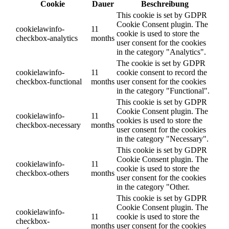
Cookie
Dauer
Beschreibung
This cookie is set by GDPR
Cookie Consent plugin. The
cookielawinfo-
11
cookie is used to store the
checkbox-analytics
months
user consent for the cookies
in the category "Analytics".
The cookie is set by GDPR
cookielawinfo-
11
cookie consent to record the
checkbox-functional
months
user consent for the cookies
in the category "Functional".
This cookie is set by GDPR
Cookie Consent plugin. The
cookielawinfo-
11
cookies is used to store the
checkbox-necessary
months
user consent for the cookies
in the category "Necessary".
This cookie is set by GDPR
Cookie Consent plugin. The
cookielawinfo-
11
cookie is used to store the
checkbox-others
months
user consent for the cookies
in the category "Other.
This cookie is set by GDPR
Cookie Consent plugin. The
cookielawinfo-
11
cookie is used to store the
checkbox-
months
user consent for the cookies