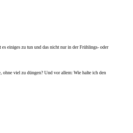
 es einiges zu tun und das nicht nur in der Frühlings- oder
 ohne viel zu düngen? Und vor allem: Wie halte ich den