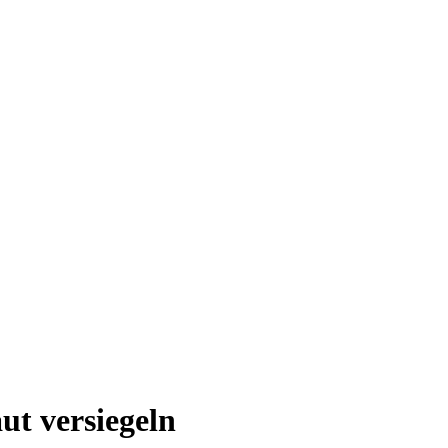
t versiegeln