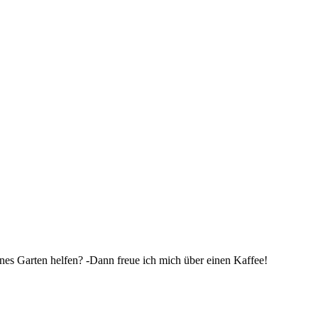
nes Garten helfen? -Dann freue ich mich über einen Kaffee!