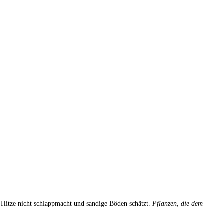
 Hitze nicht schlappmacht und sandige Böden schätzt.
Pflanzen, die dem