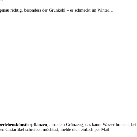
 genau richtig, besonders der Grünkohl – er schmeckt im Winter…
erlebenskünstlerpflanzen
, also dem Grünzeug, das kaum Wasser braucht, bei
 Gastartikel schreiben möchtest, melde dich einfach per Mail