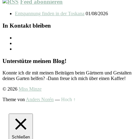
Feed abonnieren
Entspannung finden in der Toskana
01/08/2026
In Kontakt bleiben
Unterstütze meinen Blog!
Konnte ich dir mit meinen Beiträgen beim Gärtnern und Gestalten
deines Garten helfen? -Dann freue ich mich über einen Kaffee!
© 2026
Miss Minze
Theme von
Anders Norén
—
Hoch ↑
Schließen