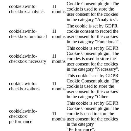
Cookie Consent plugin. The
cookielawinfo-
11
cookie is used to store the
checkbox-analytics
months
user consent for the cookies
in the category "Analytics".
The cookie is set by GDPR
cookielawinfo-
11
cookie consent to record the
checkbox-functional
months
user consent for the cookies
in the category "Functional".
This cookie is set by GDPR
Cookie Consent plugin. The
cookielawinfo-
11
cookies is used to store the
checkbox-necessary
months
user consent for the cookies
in the category "Necessary".
This cookie is set by GDPR
Cookie Consent plugin. The
cookielawinfo-
11
cookie is used to store the
checkbox-others
months
user consent for the cookies
in the category "Other.
This cookie is set by GDPR
Cookie Consent plugin. The
cookielawinfo-
11
cookie is used to store the
checkbox-
months
user consent for the cookies
performance
in the category
"Performance".