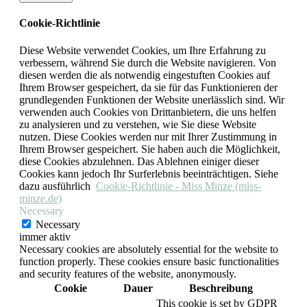
Cookie-Richtlinie
Diese Website verwendet Cookies, um Ihre Erfahrung zu
verbessern, während Sie durch die Website navigieren. Von
diesen werden die als notwendig eingestuften Cookies auf
Ihrem Browser gespeichert, da sie für das Funktionieren der
grundlegenden Funktionen der Website unerlässlich sind. Wir
verwenden auch Cookies von Drittanbietern, die uns helfen
zu analysieren und zu verstehen, wie Sie diese Website
nutzen. Diese Cookies werden nur mit Ihrer Zustimmung in
Ihrem Browser gespeichert. Sie haben auch die Möglichkeit,
diese Cookies abzulehnen. Das Ablehnen einiger dieser
Cookies kann jedoch Ihr Surferlebnis beeinträchtigen. Siehe
dazu ausführlich
Cookie-Richtlinie - Miss Minze (miss-
minze.de)
Necessary
Necessary
immer aktiv
Necessary cookies are absolutely essential for the website to
function properly. These cookies ensure basic functionalities
and security features of the website, anonymously.
Cookie
Dauer
Beschreibung
This cookie is set by GDPR