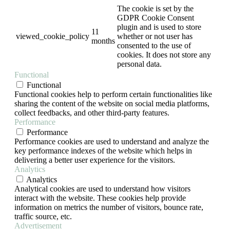
The cookie is set by the
GDPR Cookie Consent
plugin and is used to store
11
viewed_cookie_policy
whether or not user has
months
consented to the use of
cookies. It does not store any
personal data.
Functional
Functional
Functional cookies help to perform certain functionalities like
sharing the content of the website on social media platforms,
collect feedbacks, and other third-party features.
Performance
Performance
Performance cookies are used to understand and analyze the
key performance indexes of the website which helps in
delivering a better user experience for the visitors.
Analytics
Analytics
Analytical cookies are used to understand how visitors
interact with the website. These cookies help provide
information on metrics the number of visitors, bounce rate,
traffic source, etc.
Advertisement